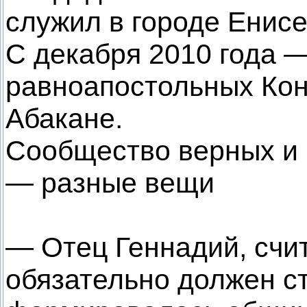
служил в городе Енисе
С декабря 2010 года 
равноапостольных Кон
Абакане.
Сообщество верных и
— разные вещи
— Отец Геннадий, счит
обязательно должен с