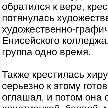
обратился к вере, крес
потянулась художеств
художественно-графич
Енисейского колледжа.
группа одно время.
Также крестилась хир
серьезно к этому гото
оглашал, и потом она 