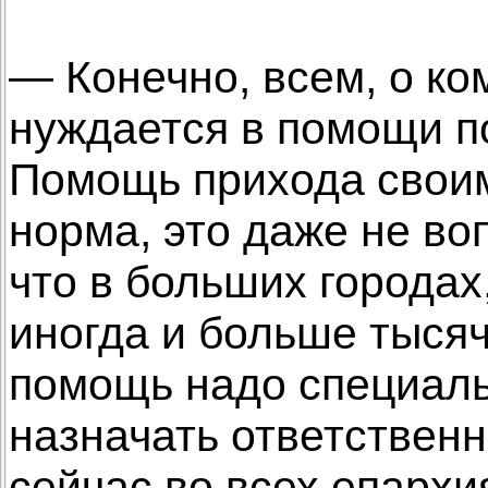
— Конечно, всем, о ко
нуждается в помощи по
Помощь прихода свои
норма, это даже не в
что в больших городах,
иногда и больше тысяч
помощь надо специаль
назначать ответственн
сейчас во всех епархи