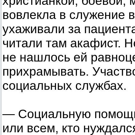
христианкой, боевой, 
вовлекла в служение 
ухаживали за пациент
читали там акафист. Н
не нашлось ей равноц
прихрамывать. Участв
социальных службах.
— Социальную помощь
или всем, кто нуждалс