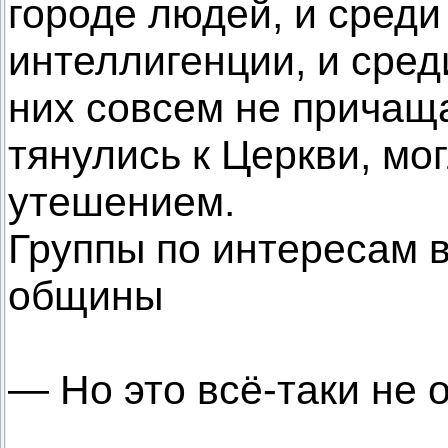
городе людей, и среди
интеллигенции, и сред
них совсем не причаща
тянулись к Церкви, мо
утешением.
Группы по интересам 
общины
— Но это всё-таки не