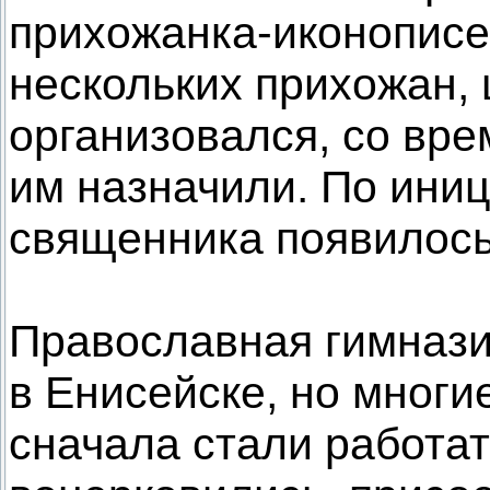
прихожанка-иконописец
нескольких прихожан,
организовался, со вр
им назначили. По иниц
священника появилось
Православная гимнази
в Енисейске, но многие
сначала стали работат