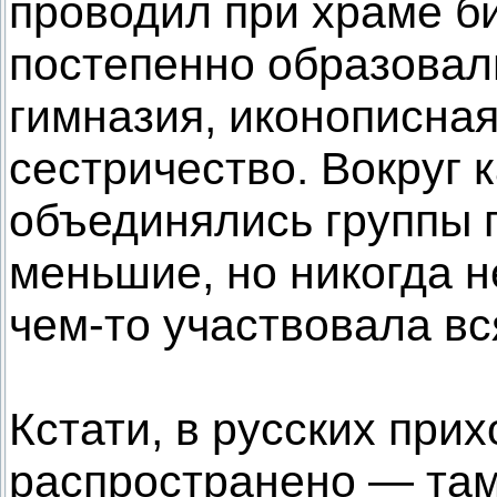
проводил при храме б
постепенно образовал
гимназия, иконописная
сестричество. Вокруг 
объединялись группы 
меньшие, но никогда н
чем-то участвовала в
Кстати, в русских прих
распространено — там,