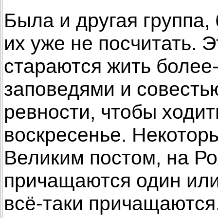
Была и другая группа
их уже не посчитать. 
стараются жить более-
заповедями и совестью
ревности, чтобы ходит
воскресенье. Некотор
Великим постом, на Ро
причащаются один или 
всё-таки причащаются