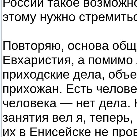
России такое возможно
этому нужно стремитьс
Повторяю, основа об
Евхаристия, а помимо
приходские дела, объ
прихожан. Есть челове
человека — нет дела.
занятия вел я, теперь,
их в Енисейске не про