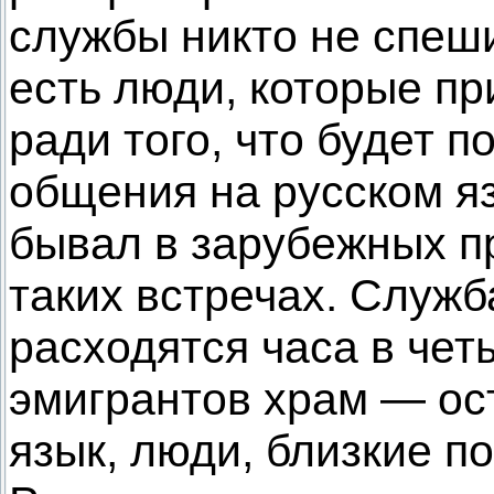
службы никто не спеши
есть люди, которые пр
ради того, что будет 
общения на русском я
бывал в зарубежных п
таких встречах. Служб
расходятся часа в чет
эмигрантов храм — ос
язык, люди, близкие по