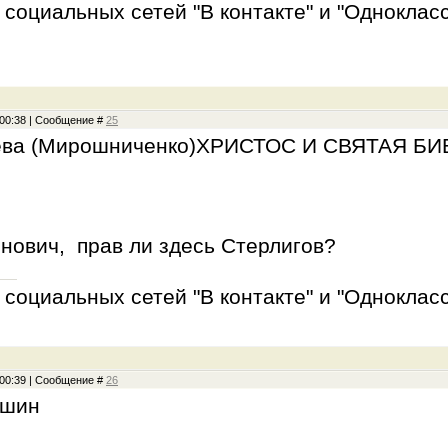
социальных сетей "В контакте" и "Однокласс
, 00:38 | Сообщение #
25
ева (Мирошниченко)ХРИСТОС И СВЯТАЯ Б
нович, прав ли здесь Стерлигов?
социальных сетей "В контакте" и "Однокласс
, 00:39 | Сообщение #
26
ишин