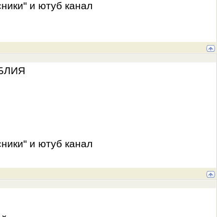
ники" и ютуб канал
ИБЛИЯ
ники" и ютуб канал