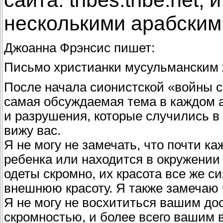
несколькими арабским
Джоанна Фрэнсис пишет:
Письмо христианки мусульманским
После начала сионистской «войны с
самая обсуждаемая тема в каждом 
и разрушения, которые случились в 
вижу вас.
Я не могу не замечать, что почти к
ребенка или находится в окружении 
одеты скромно, их красота все же си
внешнюю красоту. Я также замечаю ч
Я не могу не восхититься вашим до
скромностью, и более всего вашим 