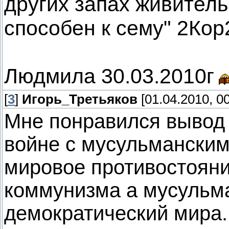
других запах живитель
способен к сему" 2Кор
Людмила 30.03.2010г
[
3
]
Игорь_Третьяков
[01.04.2010, 00
Мне понравился вывод
войне с мусульманским
мировое противостояни
коммунизма а мусульма
демократический мира