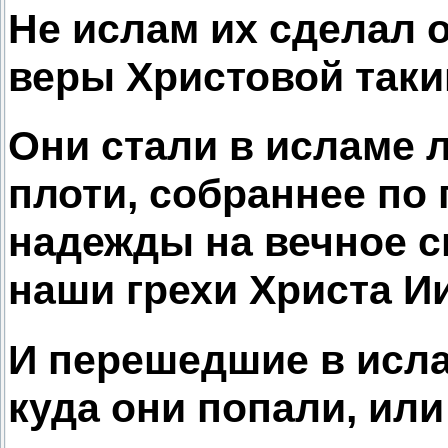
Не ислам их сделал 
веры Христовой таки
Они стали в исламе 
плоти, собраннее по 
надежды на вечное с
наши грехи Христа И
И перешедшие в исл
куда они попали, или