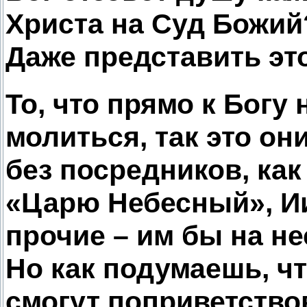
Христа на Суд Божий
Даже представить эт
То, что прямо к Богу 
молиться, так это он
без посредников, как
«Царю Небесный», И
прочие – им бы на не
Но как подумаешь, чт
смогут поприветство