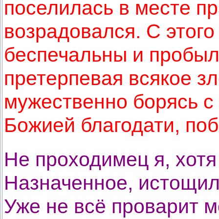
поселилась в месте пр
возрадовался. С этого
беспечальны и пробыли
претерпевая всякое зл
мужественно борясь с
Божией благодати, поб
Не проходимец я, хот
Назначенное, истощил
Уже не всё проварит м