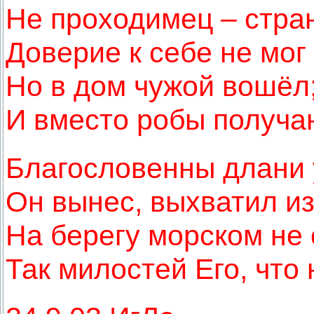
Не проходимец – стран
Доверие к себе не мог 
Но в дом чужой вошёл;
И вместо робы получа
Благословенны длани 
Он вынес, выхватил из
На берегу морском не 
Так милостей Его, что 