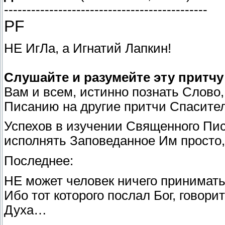
---------------------------------------------
PF
НЕ ИгЛа, а Игнатий Лапкин!
Слушайте и разумейте эту притчу
Вам и всем, истинно познать Слово,
Писанию на другие притчи Спасител
Успехов в изучении Священного Пис
исполнять Заповеданное Им просто,
Последнее:
НЕ может человек ничего принимать
Ибо тот которого послал Бог, говор
Духа…