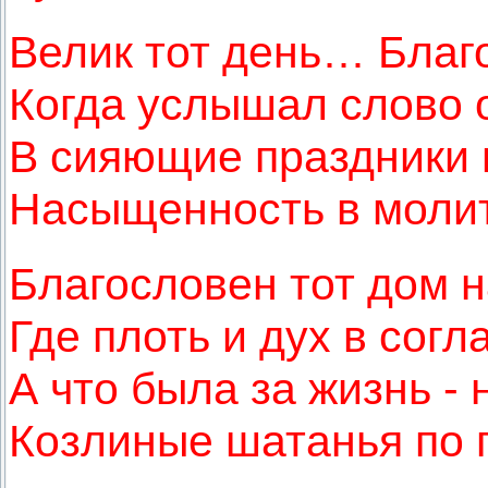
Велик тот день… Благо
Когда услышал слово 
В сияющие праздники 
Насыщенность в молит
Благословен тот дом н
Где плоть и дух в согл
А что была за жизнь - 
Козлиные шатанья по г