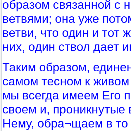
образом связанной с 
ветвями; она уже пот
ветви, что один и тот 
них, один ствол дает и
Таким образом, единен
самом тесном к живом 
мы всегда имеем Его п
своем и, проникнутые
Нему, обра¬щаем в то