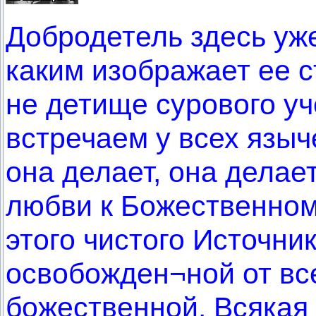
Добродетель здесь уж
каким изображает ее 
не детище сурового уч
встречаем у всех языче
она делает, она делает
любви к Божественном
этого чистого Источник
освобожден¬ной от все
божественной. Всякая