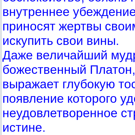
внутреннее убеждение
приносят жертвы своим
искупить свои вины.
Даже величайший мудр
божественный Платон,
выражает глубокую то
появление которого у
неудовлетворенное ст
истине.