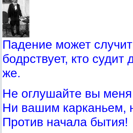
Падение может случить
бодрствует, кто судит 
же.
Не оглушайте вы меня
Ни вашим карканьем, 
Против начала бытия!