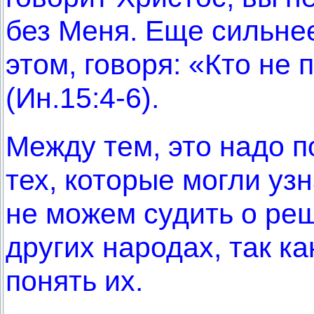
без Меня. Еще сильне
этом, говоря: «Кто не п
(Ин.15:4-6).
Между тем, это надо 
тех, которые могли уз
не можем судить о ре
других народах, так к
понять их.