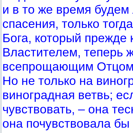
и в то же время будем
спасения, только тогд
Бога, который прежде
Властителем, теперь 
всепрощающим Отцом,
Но не только на виног
виноградная ветвь; ес
чувствовать, – она тес
она почувствовала бы