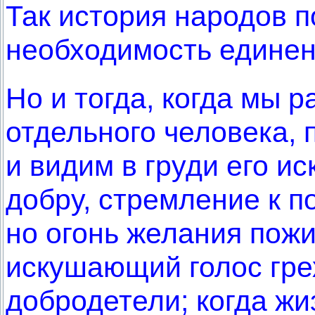
Так история народов 
необходимость единен
Но и тогда, когда мы 
отдельного человека, 
и видим в груди его ис
добру, стремление к п
но огонь желания пожи
искушающий голос гре
добродетели; когда жи