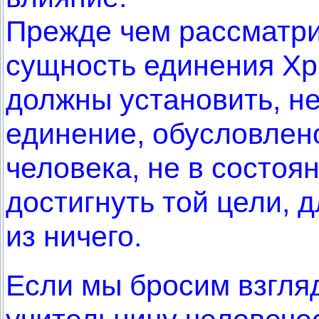
Прежде чем рассматри
сущность единения Хр
должны установить, н
единение, обусловлен
человека, не в состоя
достигнуть той цели, д
из ничего.
Если мы бросим взгляд