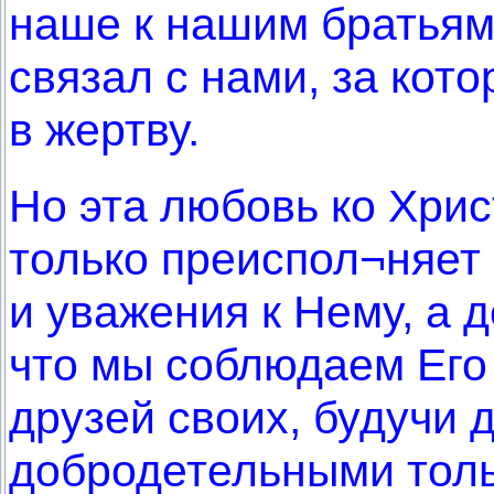
наше к нашим братьям
связал с нами, за кот
в жертву.
Но эта любовь ко Хрис
только преиспол¬няет
и уважения к Нему, а 
что мы соблюдаем Его 
друзей своих, будучи 
добродетельными толь