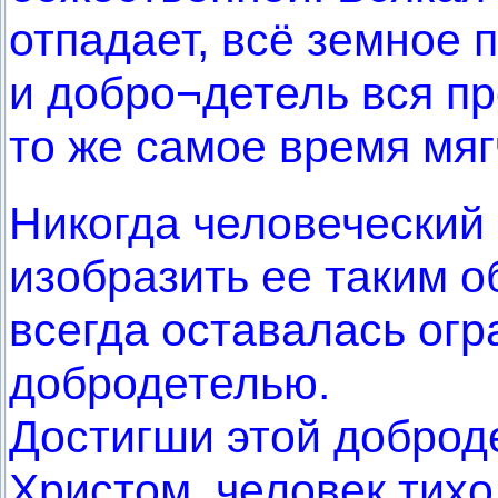
отпадает, всё земное п
и добро¬детель вся пр
то же самое время мяг
Никогда человеческий 
изобразить ее таким о
всегда оставалась огр
добродетелью.
Достигши этой доброде
Христом, человек тихо