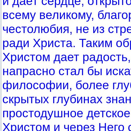
и дает сердце, открыт
всему великому, благо
честолюбия, не из стр
ради Христа. Таким об
Христом дает радость,
напрасно стал бы иска
философии, более глу
скрытых глубинах знан
простодушное детское
Христом и через Него 