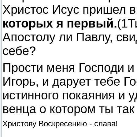
Христос Исус пришел в
которых я первый.
(1Т
Апостолу ли Павлу, сви
себе?
Прости меня Господи и 
Игорь, и дарует тебе Г
истинного покаяния и 
венца о котором ты так
Христову Воскресению - слава!