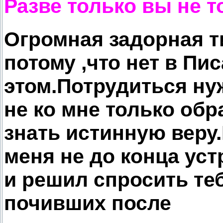
Разве только вы не т
Огромная задорная т
потому ,что нет в Пи
этом.Потрудиться ну
не ко мне только обр
знать истинную веру
меня не до конца ус
и решил спросить теб
почивших после