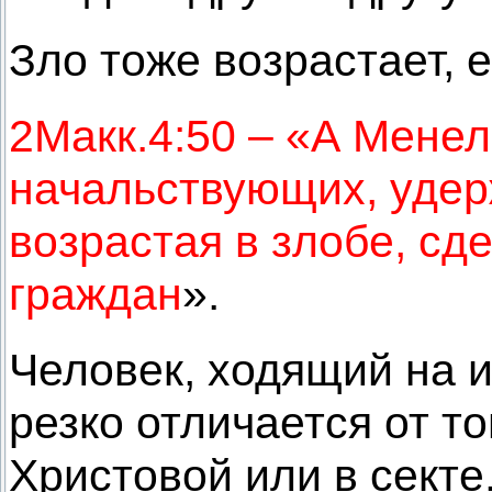
Зло тоже возрастает, 
2Макк.4:50 – «А Мене
начальствующих, удер
возрастая в злобе, сд
граждан
».
Человек, ходящий на 
резко отличается от то
Христовой или в секте