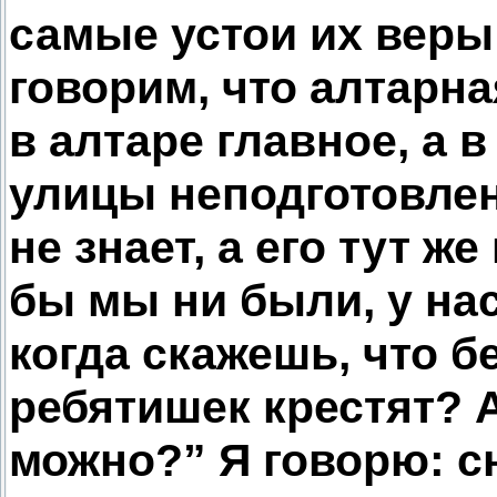
самые устои их вер
говорим, что алтарна
в алтаре главное, а 
улицы неподготовлен
не знает, а его тут же
бы мы ни были, у на
когда скажешь, что б
ребятишек крестят? А
можно?” Я говорю: с