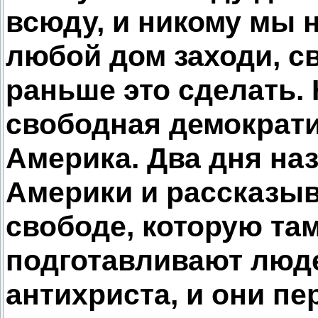
всюду, и никому мы 
любой дом заходи, с
раньше это сделать. 
свободная демократи
Америка. Два дня на
Америки и рассказыв
свободе, которую та
подготавливают люд
антихриста, и они п