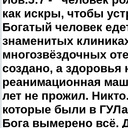
как искры, чтобы уст
Богатый человек едет
знаменитых клиниках
многозвёздочных оте
создано, а здоровья 
реанимационная маши
лет не прожил. Никто
которые были в ГУЛаг
Бога вымерено всё. Д