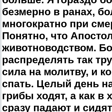
безмерно в ранах, бо
многократно при сме
Понятно, что Апосто
животноводством. Бо
распределять так тр
сила на молитву, и к
спать. Целый день на
грибы ходят, а как в
сразу падают и сидят