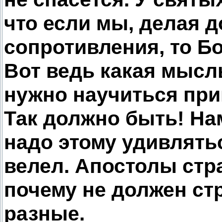
что если мы, делая д
сопротивления, то Бо
Вот ведь какая мысл
нужно научиться при
Так должно быть! На
надо этому удивлятьс
велел. Апостолы стра
почему не должен ст
разные.