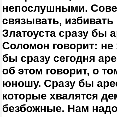
непослушными. Совет
связывать, избивать 
Златоуста сразу бы а
Соломон говорит: не
бы сразу сегодня ар
об этом говорит, о т
юношу. Сразу бы арес
которые хвалятся де
безбожные. Нам надо