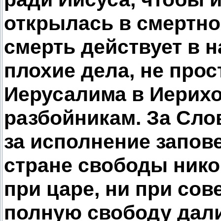
открылась в смертной
смерть действует в на
плохие дела, не прос
Иерусалима в Иерихо
разбойникам. За Сло
за исполнение запове
стране свободы нико
при царе, ни при сов
полную свободу дали