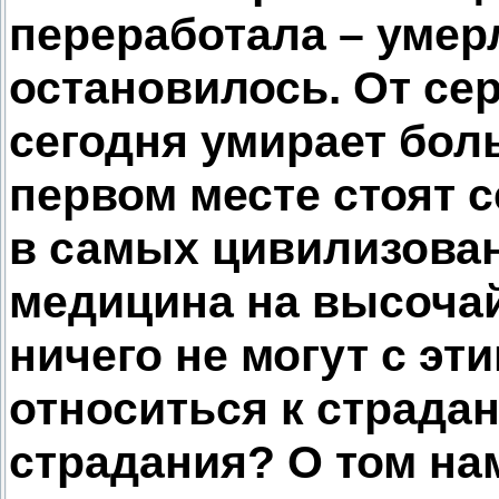
переработала – умер
остановилось. От се
сегодня умирает боль
первом месте стоят 
в самых цивилизован
медицина на высочай
ничего не могут с эти
относиться к страдан
страдания? О том на