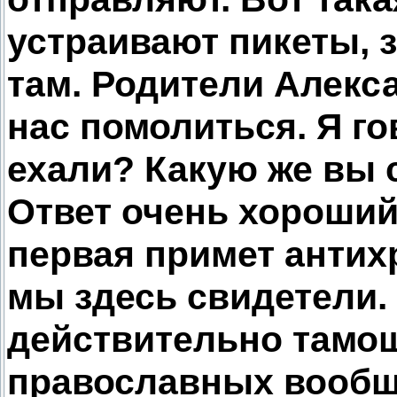
устраивают пикеты, з
там. Родители Алекс
нас помолиться. Я го
ехали? Какую же вы 
Ответ очень хороший
первая примет антихр
мы здесь свидетели. 
действительно тамош
православных вообще