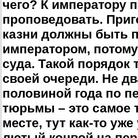
чего? К императору 
проповедовать. Приг
казни должны быть 
императором, потому
суда. Такой порядок 
своей очереди. Не дв
половиной года по 
тюрьмы – это самое 
месте, тут как-то уж
лютый конвой на пер