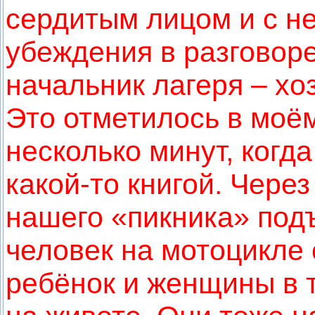
сердитым лицом и с н
убеждения в разговоре
начальник лагеря – хо
Это отметилось в моём
несколько минут, когда
какой-то книгой. Чере
нашего «пикника» под
человек на мотоцикле 
ребёнок и женщины в т