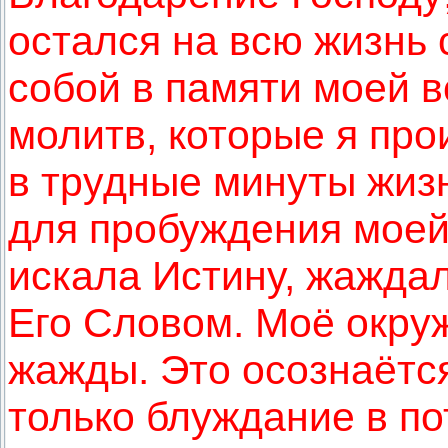
остался на всю жизнь 
собой в памяти моей в
молитв, которые я про
в трудные минуты жизн
для пробуждения моей
искала Истину, жаждал
Его Словом. Моё окруж
жажды. Это осознаётся
только блуждание в по