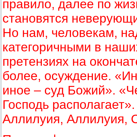
правило, далее по жи
становятся неверующ
Но нам, человекам, н
категоричными в наши
претензиях на окончат
более, осуждение. «Ин
иное – суд Божий». «Ч
Господь располагает».
Аллилуия, Аллилуия, 