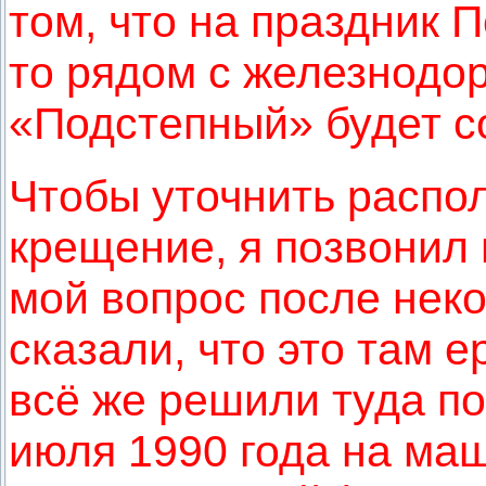
том, что на праздник П
то рядом с железнодо
«Подстепный» будет с
Чтобы уточнить распол
крещение, я позвонил 
мой вопрос после нек
сказали, что это там е
всё же решили туда по
июля 1990 года на ма