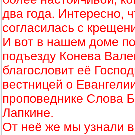
два года. Интересно, ч
согласилась с крещен
И вот в нашем доме по
подъезду Конева Вале
благословит её Господ
вестницей о Евангели
проповеднике Слова Б
Лапкине.
От неё же мы узнали в