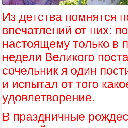
Из детства помнятся п
впечатлений от них: по
настоящему только в 
недели Великого поста
сочельник я один пост
и испытал от того как
удовлетворение.
В праздничные рождес