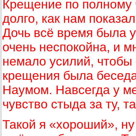
Крещение по полному 
долго, как нам показал
Дочь всё время была у
очень неспокойна, и 
немало усилий, чтобы
крещения была беседа
Наумом. Навсегда у м
чувство стыда за ту, 
Такой я «хороший», ну