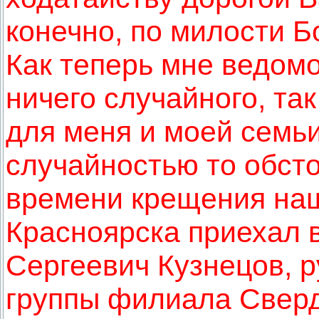
конечно, по милости Б
Как теперь мне ведомо
ничего случайного, та
для меня и моей семь
случайностью то обсто
времени крещения наш
Красноярска приехал 
Сергеевич Кузнецов, 
группы филиала Сверд