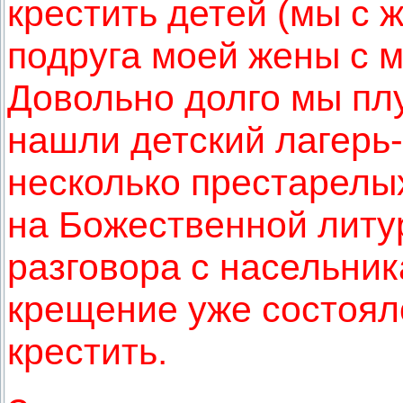
крестить детей (мы с 
подруга моей жены с м
Довольно долго мы плу
нашли детский лагерь-
несколько престарелы
на Божественной литур
разговора с насельник
крещение уже состояло
крестить.