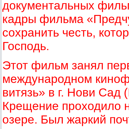
документальных фильм
кадры фильма «Предчу
сохранить честь, кото
Господь.
Этот фильм занял пер
международном киноф
витязь» в г. Нови Сад 
Крещение проходило 
озере. Был жаркий поч