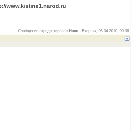
p://www.kistine1.narod.ru
Сообщение отредактировал
Иван
-
Вторник, 06.04.2010, 00:38